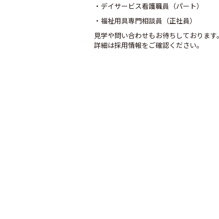
・デイサービス看護職員（パート）
・福祉用具専門相談員（正社員）
見学や問い合わせもお待ちしております
詳細は採用情報をご確認ください。