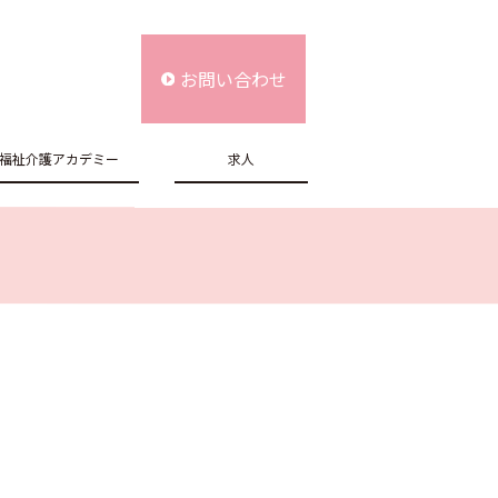
お問い合わせ
福祉介護アカデミー
求人