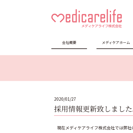
メディケアラ
会社概要
メディケアホーム
イフ株式会社
2020/01/27
採用情報更新致しました
現在メディケアライフ株式会社では弊社