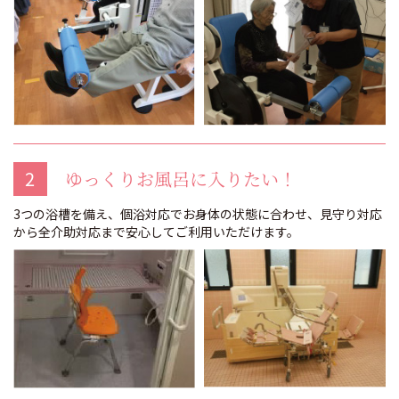
2
ゆっくりお風呂に入りたい！
3つの浴槽を備え、個浴対応でお身体の状態に合わせ、見守り対応
から全介助対応まで安心してご利用いただけます。