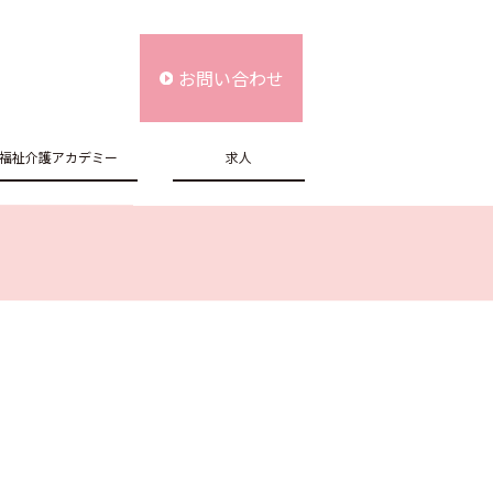
お問い合わせ
福祉介護アカデミー
求人