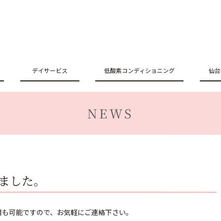
デイサービス
低酸素コンディショニング
仙台
NEWS
ました。
用も可能ですので、お気軽にご連絡下さい。