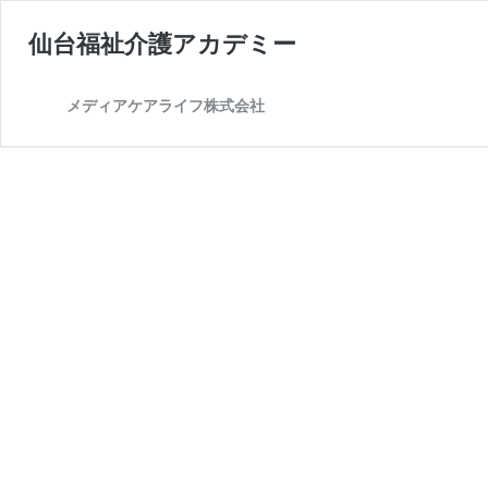
仙台福祉介護アカデミー
メディアケアライフ株式会社